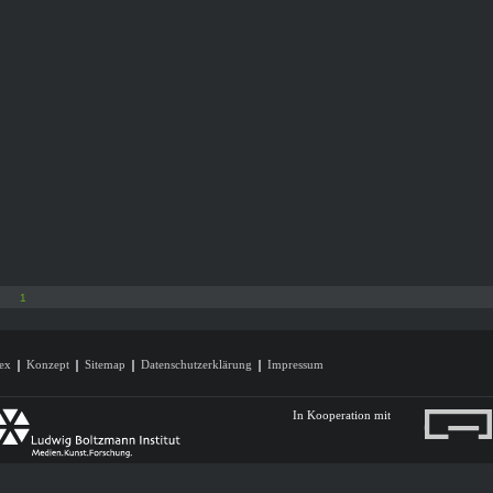
1
ex
Konzept
Sitemap
Datenschutzerklärung
Impressum
In Kooperation mit