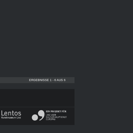
ERGEBNISSE 1 - 6 AUS 6