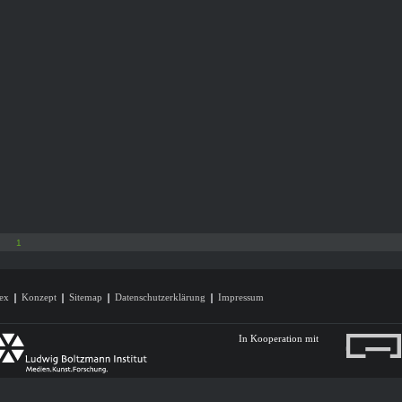
1
ex
Konzept
Sitemap
Datenschutzerklärung
Impressum
In Kooperation mit