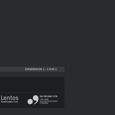
ERGEBNISSE 1 - 1 AUS 1