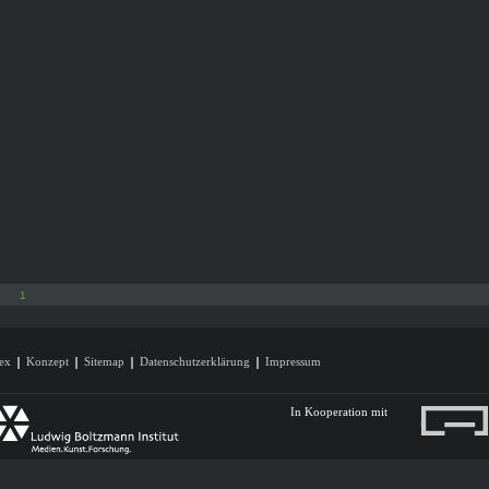
1
ex
Konzept
Sitemap
Datenschutzerklärung
Impressum
In Kooperation mit