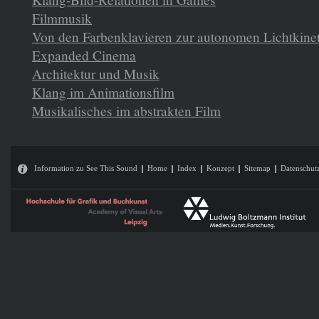
Filmmusik
Von den Farbenklavieren zur autonomen Lichtkine
Expanded Cinema
Architektur und Musik
Klang im Animationsfilm
Musikalisches im abstrakten Film
Information zu See This Sound
Home
Index
Konzept
Sitemap
Datenschut