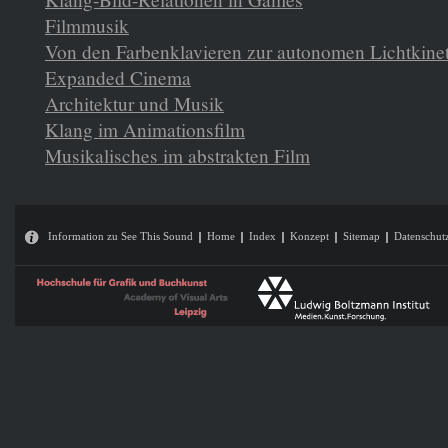
Filmmusik
Von den Farbenklavieren zur autonomen Lichtkine
Expanded Cinema
Architektur und Musik
Klang im Animationsfilm
Musikalisches im abstrakten Film
Information zu See This Sound
Home
Index
Konzept
Sitemap
Datenschut