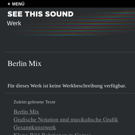
MENÜ
Werk
Berlin Mix
Für dieses Werk ist keine Werkbeschreibung verfügbar.
Zuletzt gelesene Texte
Berlin Mix
Grafische Notation und musikalische Grafik
Gesamtkunstwerk
Klang-Bild-Relationen in Games