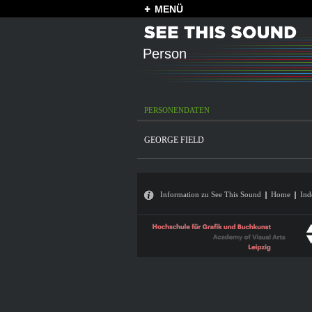
MENÜ
Person
PERSONENDATEN
GEORGE FIELD
Information zu See This Sound
Home
Ind