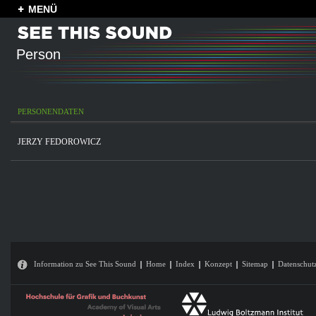
MENÜ
Person
PERSONENDATEN
JERZY FEDOROWICZ
Information zu See This Sound
Home
Index
Konzept
Sitemap
Datenschut