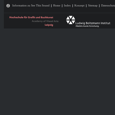
Information zu See This Sound
Home
Index
Konzept
Sitemap
Datenschut