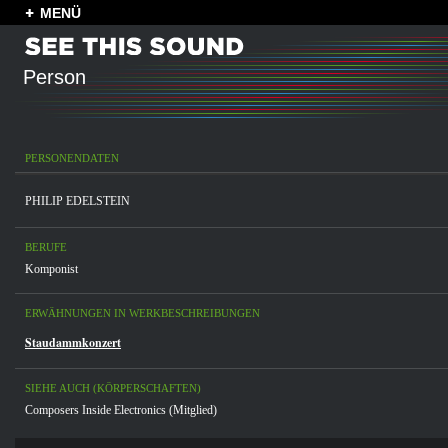
MENÜ
Person
PERSONENDATEN
PHILIP EDELSTEIN
BERUFE
Komponist
ERWÄHNUNGEN IN WERKBESCHREIBUNGEN
Staudammkonzert
SIEHE AUCH (KÖRPERSCHAFTEN)
Composers Inside Electronics (Mitglied)