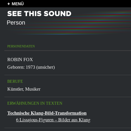
MENÜ
Person
PERSONENDATEN
ROBIN FOX
Geboren: 1973 (unsicher)
BERUFE
Künstler
,
Musiker
ERWÄHNUNGEN IN TEXTEN
Technische Klang-Bild-Transformation
6 Lissajous-Figuren – Bilder aus Klang