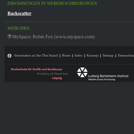
ERWÄHNUNGEN IN WERKBESCHREIBUNGEN
Backscatter
WEBLINKS
MySpace: Robin Fox (www.myspace.com)
Information zu See This Sound
Home
Index
Konzept
Sitemap
Datenschut