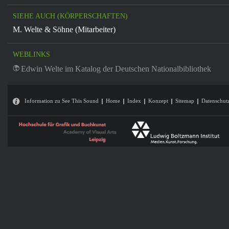
SIEHE AUCH (KÖRPERSCHAFTEN)
M. Welte & Söhne (Mitarbeiter)
WEBLINKS
Edwin Welte im Katalog der Deutschen Nationalbibliothek
Information zu See This Sound
Home
Index
Konzept
Sitemap
Datenschut