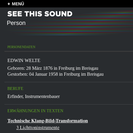
MENÜ
Person
PERSONENDATEN
EDWIN WELTE
Geboren: 28 März 1876 in
Freiburg im Breisgau
Gestorben: 04 Januar 1958 in
Freiburg im Breisgau
BERUFE
Erfinder
,
Instrumentenbauer
ERWÄHNUNGEN IN TEXTEN
Technische Klang-Bild-Transformation
3 Lichttoninstrumente