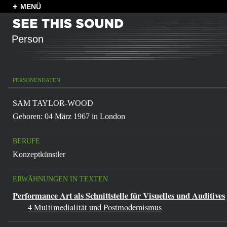
MENÜ
Person
PERSONENDATEN
SAM TAYLOR-WOOD
Geboren: 04 März 1967 in
London
BERUFE
Konzeptkünstler
ERWÄHNUNGEN IN TEXTEN
Performance Art als Schnittstelle für Visuelles und Auditives
4 Multimedialität und Postmodernismus