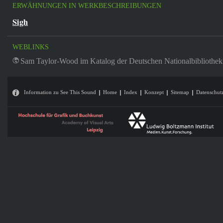
ERWÄHNUNGEN IN WERKBESCHREIBUNGEN
Sigh
WEBLINKS
Sam Taylor-Wood im Katalog der Deutschen Nationalbibliothek
Information zu See This Sound
Home
Index
Konzept
Sitemap
Datenschut